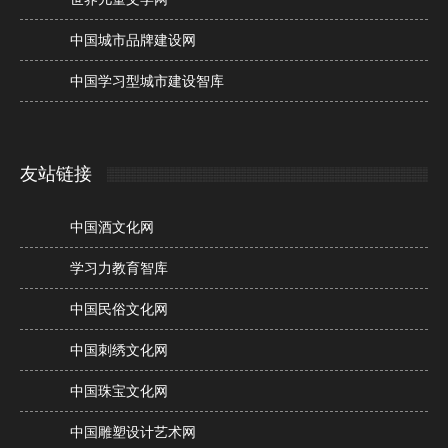
中国城市品牌建设网
中国学习型城市建设智库
友站链接
中国酒文化网
学习力教育智库
中国民俗文化网
中国刺绣文化网
中国珠宝文化网
中国雕塑设计艺术网