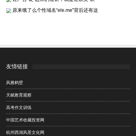
原来饿了么个性域名“ele.me”背后还有这
友情链接
风雅鹤壁
天赋教育观察
高考作文训练
中国艺术收藏投资网
杭州西湖风景文化网