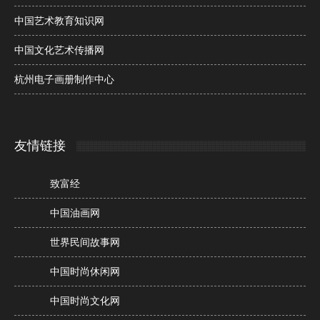
中国艺术教育知识网
中国文化艺术传播网
杭州电子画册制作中心
友情链接
致富经
中国油画网
世界民间故事网
中国时尚休闲网
中国时尚文化网