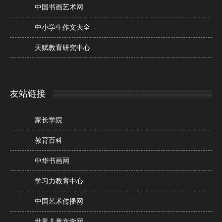
中国书画艺术网
中小学生作文大全
天赋教育研究中心
友站链接
家长学院
教育百科
中华书画网
学习力教育中心
中国艺术传播网
世界儿童文学网