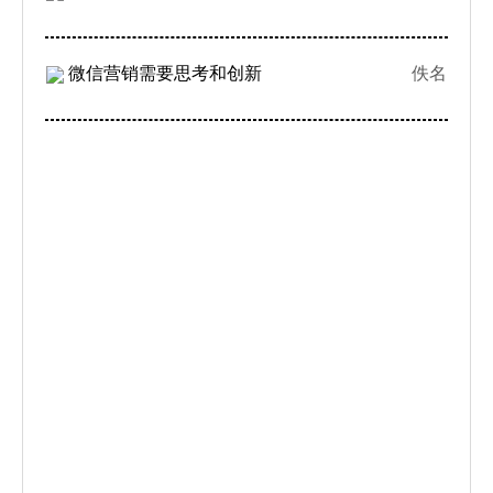
微信营销需要思考和创新
佚名