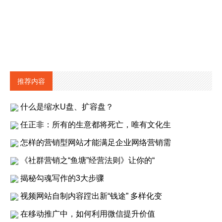
推荐内容
什么是缩水U盘、扩容盘？
任正非：所有的生意都将死亡，唯有文化生
怎样的营销型网站才能满足企业网络营销需
《社群营销之“鱼塘”经营法则》让你的“
揭秘勾魂写作的3大步骤
视频网站自制内容蹚出新“钱途” 多样化变
在移动推广中，如何利用微信提升价值