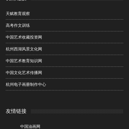
天赋教育观察
高考作文训练
中国艺术收藏投资网
杭州西湖风景文化网
中国艺术教育知识网
中国文化艺术传播网
杭州电子画册制作中心
友情链接
中国油画网