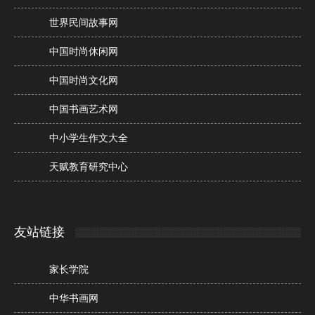
世界民间故事网
中国时尚休闲网
中国时尚文化网
中国书画艺术网
中小学生作文大全
天赋教育研究中心
友站链接
家长学院
中华书画网