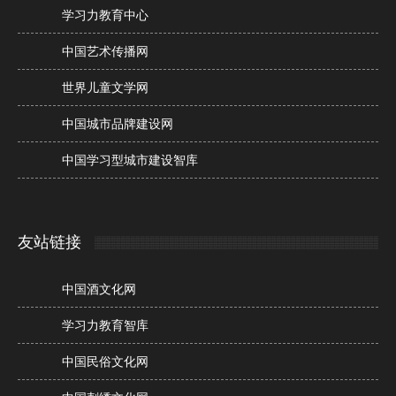
学习力教育中心
中国艺术传播网
世界儿童文学网
中国城市品牌建设网
中国学习型城市建设智库
友站链接
中国酒文化网
学习力教育智库
中国民俗文化网