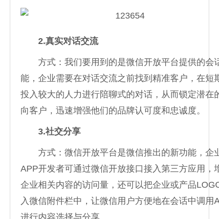
2.真实对话交流
方式：我们要用到的是微信开放平台提供的会
能，企业需要在对话交流之前找到精准客户，在短
投入较大的人力进行陪聊式的对话，从而锁定潜在
向客户，迅速增强他们的品牌认可度和忠诚度。
3.社交分享
方式：微信开放平台是微信推出的新功能，企
APP开发者可通过微信开放接口接入第三方应用，
企业相关内容的访问量，还可以把企业或产品LOG
入微信附件栏中，让微信用户方便地在会话中调用A
进行内容选择与分享。