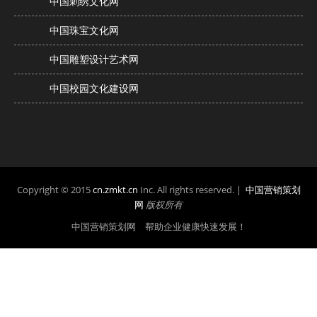
中国刺绣文化网
中国珠宝文化网
中国雕塑设计艺术网
中国校园文化建设网
Copyright © 2015
cn.zmkt.cn
Inc. All rights reserved. |
中国营销策划
网
版权所有
中国营销策划网 帮助企业健康快速发展！