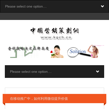
在移动推广中，如何利用微信提升价值