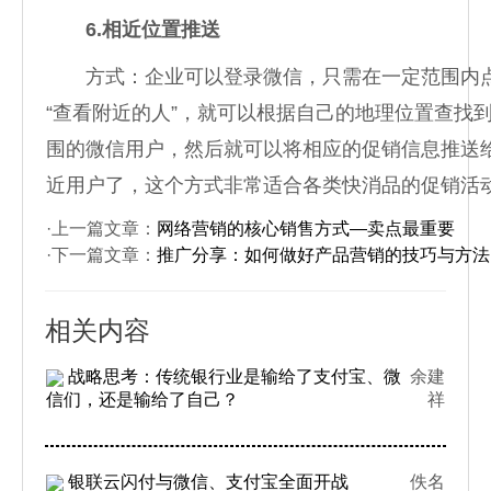
6.相近位置推送
方式：企业可以登录微信，只需在一定范围内
“查看附近的人”，就可以根据自己的地理位置查找
围的微信用户，然后就可以将相应的促销信息推送
近用户了，这个方式非常适合各类快消品的促销活
·上一篇文章：
网络营销的核心销售方式—卖点最重要
·下一篇文章：
推广分享：如何做好产品营销的技巧与方法
相关内容
战略思考：传统银行业是输给了支付宝、微
余建
信们，还是输给了自己？
祥
银联云闪付与微信、支付宝全面开战
佚名