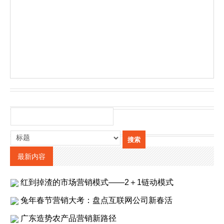
最新内容
红到掉渣的市场营销模式——2＋1链动模式
兔年春节营销大考：盘点互联网公司新春活
广东造势农产品营销新路径