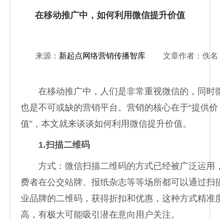
在移动推广中，如何利用微信提升价值
来源：
新起点网络营销传播智库
文章作者：佚名
在移动推广中，人们是非常重视微信的，同时
也是不可或缺的营销平台。营销的核心在于“提供价
值”，本文就来谈谈如何利用微信提升价值。
1.扫描二维码
方式：微信扫描二维码的方式已经被广泛运用
费者在公交站牌、报纸杂志等等场所都可以通过扫
业品牌的二维码，获得折扣和优惠，这种方式精准
高，有极大可能吸引潜在意向用户关注。