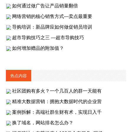
如何通过做广告让产品销量翻倍
网络营销的核心销售方式—卖点最重要
导购培训：新品牌应如何做促销员培训
超市导购技巧之三 —超市导购技巧
如何增加赠品的附加值？
热点内容
社区团购有多火？一个几百人的群一天能有
精准大数据营销：拥抱大数据时代的企业营
案例拆解：高端社群生财有术，实现日入千
换了域名，网站排名怎么办？