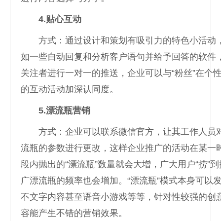
4.贴心互动
方式：通过设计和策划有吸引力的特色小活动
如一些自动回复和分析客户语句并给予回答的软件
关注者进行一对一的推送，企业可以与“粉丝”在个
的互动活动加深认同度。
5.漂流瓶营销
方式：企业可以联系微信官方，让其工作人员
流瓶的参数进行更改，这样企业推广的活动在某一
段内抛出的“漂流瓶”数量就会大增，广大用户“捞”到
广漂流瓶的频率也会增加。“漂流瓶”模式本身可以
不文字内容甚至语音小游戏等等，针对性较强的创
容能产生不错的营销效果。