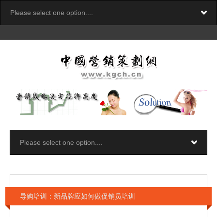
导购培训：新品牌应如何做促销员培训