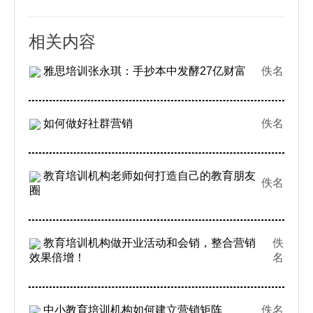
相关内容
雅思培训张永琪：手抄本中发酵27亿财富
佚名
如何做好社群营销
佚名
教育培训机构老师如何打造自己的教育朋友
佚名
圈
教育培训机构做开业活动和会销，整合营销
佚
效果倍增！
名
中小教育培训机构如何建立营销矩阵
佚名