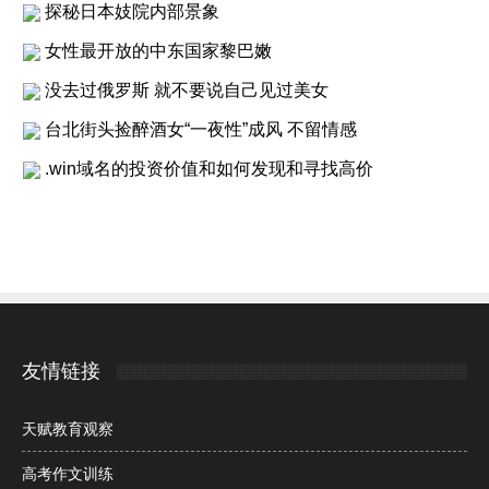
探秘日本妓院内部景象
女性最开放的中东国家黎巴嫩
没去过俄罗斯 就不要说自己见过美女
台北街头捡醉酒女“一夜性”成风 不留情感
.win域名的投资价值和如何发现和寻找高价
友情链接
天赋教育观察
高考作文训练