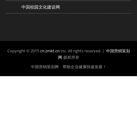
中国校园文化建设网
Copyright © 2015
cn.zmkt.cn
Inc. All rights reserved. |
中国营销策划
网
版权所有
中国营销策划网 帮助企业健康快速发展！