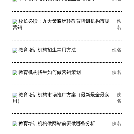
校长必读：九大策略玩转教育培训机构市场
佚
营销
名
教育培训机构招生常用方法
佚名
教育机构招生如何做营销策划
佚名
教育培训机构市场推广方案（最新最全最实
佚
用）
名
教育培训机构做网站前要做哪些分析
佚名