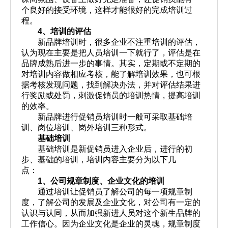
个良好的接受环境，这样才能很好的完成培训过
程。
4
、培训的评估
新品牌培训时，很多企业不注重培训的评估，
认为现在主要是把人员培训一下就行了，评估是在
品牌成熟后进一步的事情。其实，定期或不定期的
对培训内容做相应考核，能了解培训效果，也可根
据考核发现问题，找到解决办法，并对评估结果进
行奖励或处罚，刺激促销员的培训热情，提高培训
的效率。
新品牌进行促销员培训时一般可采取基础培
训、岗位培训、岗外培训三种形式。
基础培训
基础培训是新促销员进入企业后，进行的初
步、基础的培训，培训内容主要分为以下几
点：
1
、公司规章制度、企业文化的培训
通过培训让促销员了解公司的每一项规章制
度，了解公司的发展及企业文化，对公司有一定的
认识与认同，从而加强新进人员对这个新生品牌的
工作信心。因为企业文化是企业的灵魂，规章制度