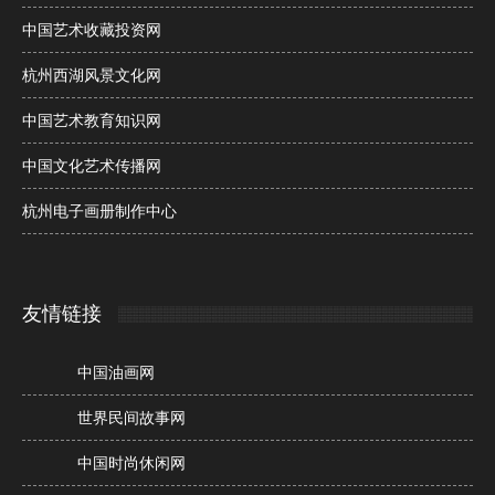
中国艺术收藏投资网
杭州西湖风景文化网
中国艺术教育知识网
中国文化艺术传播网
杭州电子画册制作中心
友情链接
中国油画网
世界民间故事网
中国时尚休闲网