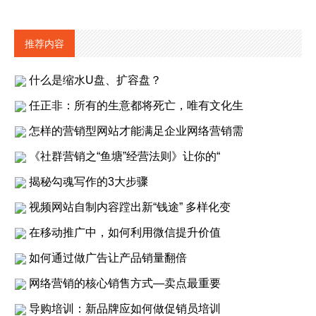
推荐内容
什么是缩水U盘、扩容盘？
任正非：所有的生意都将死亡，唯有文化生
怎样的营销型网站才能满足企业网络营销需
《社群营销之“鱼塘”经营法则》让你的“
揭秘勾魂写作的3大步骤
视频网站自制内容蹚出新“钱途” 多样化变
在移动推广中，如何利用微信提升价值
如何通过做广告让产品销量翻倍
网络营销的核心销售方式—卖点最重要
导购培训：新品牌应如何做促销员培训