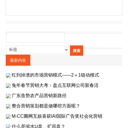
最新内容
红到掉渣的市场营销模式——2＋1链动模式
兔年春节营销大考：盘点互联网公司新春活
广东造势农产品营销新路径
整合营销策划都是做哪些方面呢？
M-CC圈网互娱喜获IAI国际广告奖社会化营销
什么是缩水U盘、扩容盘？