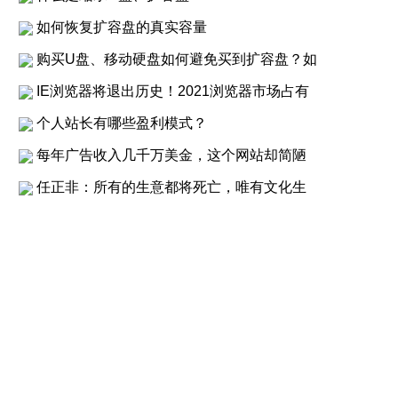
如何恢复扩容盘的真实容量
购买U盘、移动硬盘如何避免买到扩容盘？如
IE浏览器将退出历史！2021浏览器市场占有
个人站长有哪些盈利模式？
每年广告收入几千万美金，这个网站却简陋
任正非：所有的生意都将死亡，唯有文化生