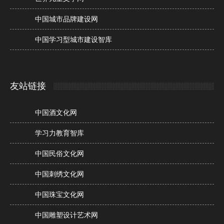
中国城市品牌建设网
中国学习型城市建设智库
友站链接
中国酒文化网
学习力教育智库
中国民俗文化网
中国刺绣文化网
中国珠宝文化网
中国雕塑设计艺术网