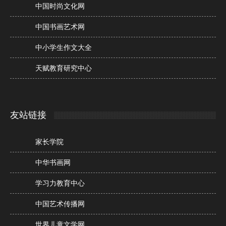
中国时尚文化网
中国书画艺术网
中小学生作文大全
天赋教育研究中心
友站链接
家长学院
中华书画网
学习力教育中心
中国艺术传播网
世界儿童文学网