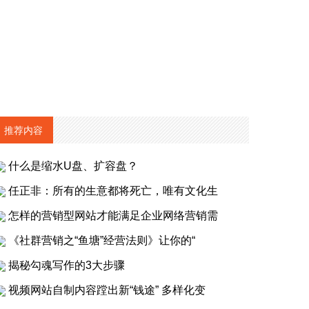
推荐内容
什么是缩水U盘、扩容盘？
任正非：所有的生意都将死亡，唯有文化生
怎样的营销型网站才能满足企业网络营销需
《社群营销之“鱼塘”经营法则》让你的“
揭秘勾魂写作的3大步骤
视频网站自制内容蹚出新“钱途” 多样化变