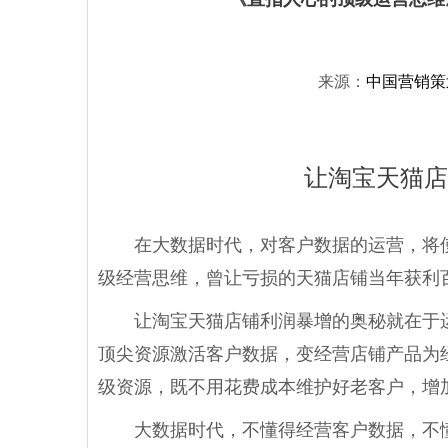
来源：
中国营销策
让淘宝天猫店
在大数据时代，对客户数据的运营，将使
级经营思维，曾让亏损的天猫店铺当年获利百
让淘宝天猫店铺利润暴增的奥秘就在于运
顶尖资源激活客户数据，变经营店铺产品为
级资源，既不用花费成本维护好老客户，增
大数据时代，不懂得经营客户数据，不懂