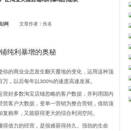
划网
文章作者：佚名
铺纯利暴增的奥秘
你的商业业态发生翻天覆地的变化，运用这种顶
万，以后每年以300%的速度高速发展。
营好多数淘宝店铺忽略的客户数据，并利用国内
经营客户大数据，变单一营销为整合营销，借助顶
加复购率，又能获得更大的综合利润空间。
得借力的经营，是很难获得持久、强劲的生命