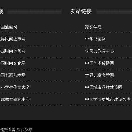
接
友站链接
中国油画网
家长学院
世界民间故事网
中华书画网
中国时尚休闲网
学习力教育中心
中国时尚文化网
中国艺术传播网
中国书画艺术网
世界儿童文学网
中小学生作文大全
中国城市品牌建设网
天赋教育研究中心
中国学习型城市建设智库
营销策划网
版权所有