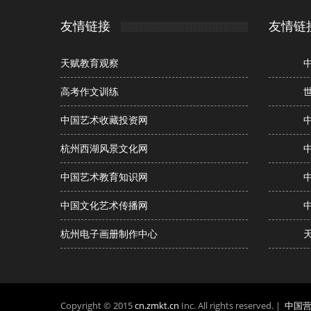
友情链接
友情链
天赋教育观察
高考作文训练
中国艺术收藏投资网
杭州西湖风景文化网
中国艺术教育知识网
中国文化艺术传播网
杭州电子画册制作中心
Copyright © 2015
cn.zmkt.cn
Inc. All rights reserved. |
中国