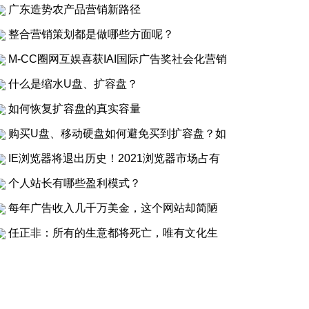
广东造势农产品营销新路径
整合营销策划都是做哪些方面呢？
M-CC圈网互娱喜获IAI国际广告奖社会化营销
什么是缩水U盘、扩容盘？
如何恢复扩容盘的真实容量
购买U盘、移动硬盘如何避免买到扩容盘？如
IE浏览器将退出历史！2021浏览器市场占有
个人站长有哪些盈利模式？
每年广告收入几千万美金，这个网站却简陋
任正非：所有的生意都将死亡，唯有文化生