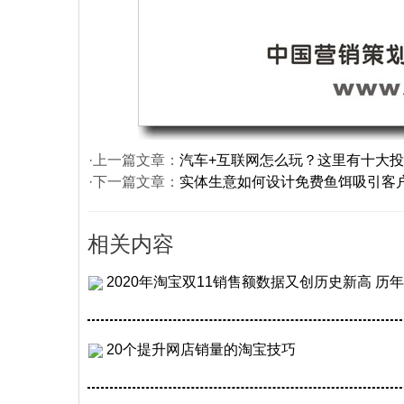
·上一篇文章：
汽车+互联网怎么玩？这里有十大
·下一篇文章：
实体生意如何设计免费鱼饵吸引客
相关内容
2020年淘宝双11销售额数据又创历史新高 
20个提升网店销量的淘宝技巧