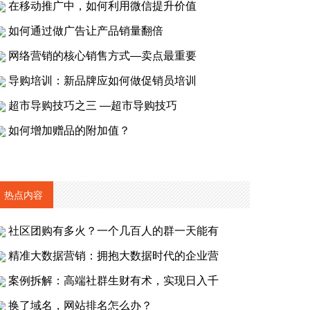
在移动推广中，如何利用微信提升价值
如何通过做广告让产品销量翻倍
网络营销的核心销售方式—卖点最重要
导购培训：新品牌应如何做促销员培训
超市导购技巧之三 —超市导购技巧
如何增加赠品的附加值？
热点内容
社区团购有多火？一个几百人的群一天能有
精准大数据营销：拥抱大数据时代的企业营
案例拆解：高端社群生财有术，实现日入千
换了域名，网站排名怎么办？