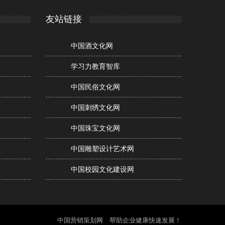
友站链接
中国酒文化网
学习力教育智库
中国民俗文化网
中国刺绣文化网
中国珠宝文化网
中国雕塑设计艺术网
中国校园文化建设网
中国营销策划网 帮助企业健康快速发展！