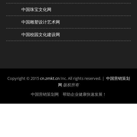
中国珠宝文化网
中国雕塑设计艺术网
中国校园文化建设网
Copyright © 2015
cn.zmkt.cn
Inc. All rights reserved. |
中国营销策划
网
版权所有
中国营销策划网 帮助企业健康快速发展！