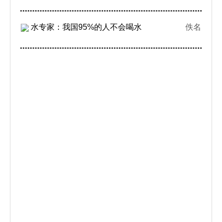
水专家：我国95%的人不会喝水
佚名