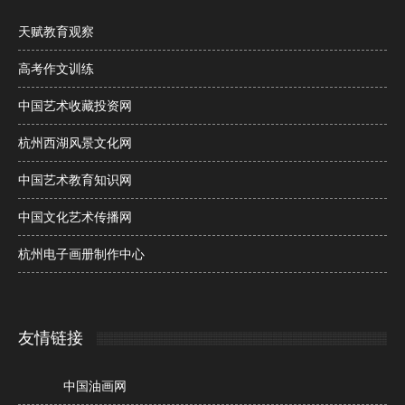
天赋教育观察
高考作文训练
中国艺术收藏投资网
杭州西湖风景文化网
中国艺术教育知识网
中国文化艺术传播网
杭州电子画册制作中心
友情链接
中国油画网