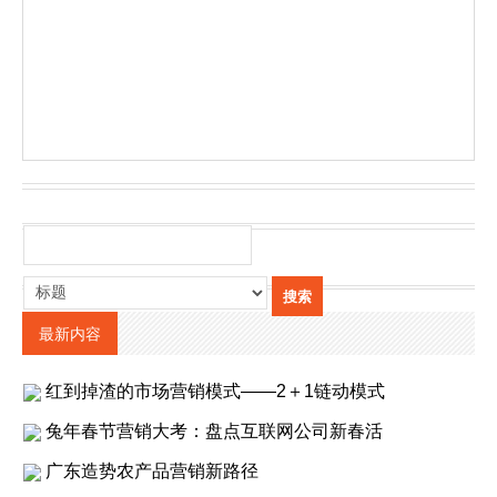
最新内容
红到掉渣的市场营销模式——2＋1链动模式
兔年春节营销大考：盘点互联网公司新春活
广东造势农产品营销新路径