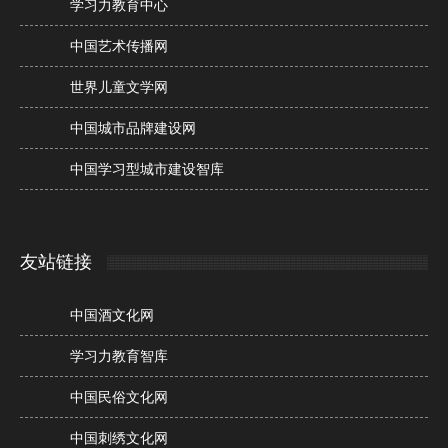
学习力教育中心
中国艺术传播网
世界儿童文学网
中国城市品牌建设网
中国学习型城市建设智库
友站链接
中国酒文化网
学习力教育智库
中国民俗文化网
中国刺绣文化网