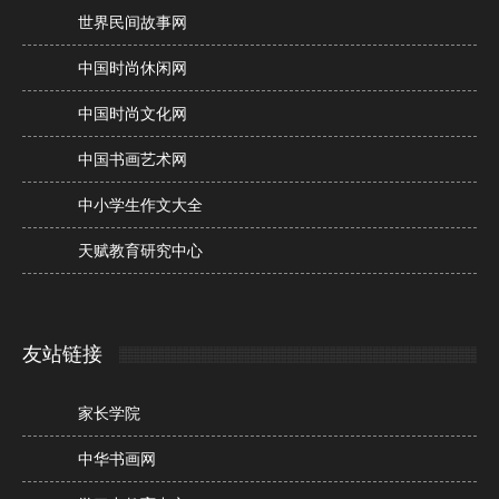
世界民间故事网
中国时尚休闲网
中国时尚文化网
中国书画艺术网
中小学生作文大全
天赋教育研究中心
友站链接
家长学院
中华书画网