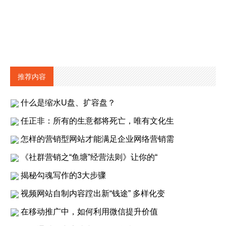
推荐内容
什么是缩水U盘、扩容盘？
任正非：所有的生意都将死亡，唯有文化生
怎样的营销型网站才能满足企业网络营销需
《社群营销之“鱼塘”经营法则》让你的“
揭秘勾魂写作的3大步骤
视频网站自制内容蹚出新“钱途” 多样化变
在移动推广中，如何利用微信提升价值