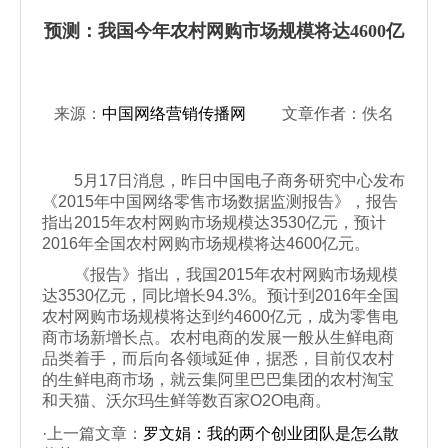
预测：我国今年农村网购市场规模将达4600亿
来源：
中国网络营销传播网
文章作者：佚名
5月17日消息，昨日中国电子商务研究中心发布
《2015年中国网络零售市场数据监测报告》，报告
指出2015年农村网购市场规模达3530亿元，预计
2016年全国农村网购市场规模将达4600亿元。
《报告》指出，我国2015年农村网购市场规模
达3530亿元，同比增长94.3%。预计到2016年全国
农村网购市场规模将达到约4600亿元，成为零售电
商市场新增长点。农村电商的发展一般从生鲜电商
品类着手，而后向各领域延伸，据悉，目前仅农村
的生鲜电商市场，就云集阿里巴巴集团的农村淘宝
和天猫、沃尔玛生鲜等数百家O2O电商。
·上一篇文章：
罗文娟：我的两个创业团队是怎么散